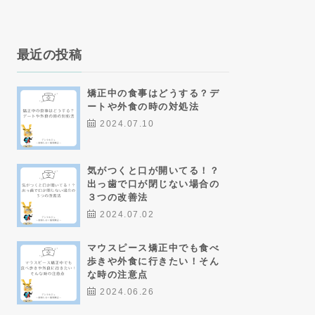
最近の投稿
矯正中の食事はどうする？デ
ートや外食の時の対処法
2024.07.10
気がつくと口が開いてる！？
出っ歯で口が閉じない場合の
３つの改善法
2024.07.02
マウスピース矯正中でも食べ
歩きや外食に行きたい！そん
な時の注意点
2024.06.26