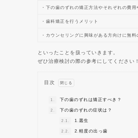
・下の歯のずれの矯正方法やそれぞれの費用
・歯科矯正を行うメリット
・カウンセリングに興味がある方向けに無料
といったことを扱っていきます。
ぜひ治療検討の際の参考にしてください
目次
下の歯のずれは矯正すべき？
1.
下の歯のずれの症状は？
2.
1.叢生
2.1.
2.軽度の出っ歯
2.2.