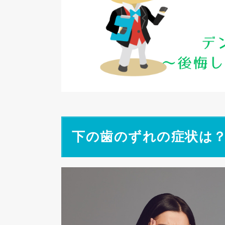
下の歯のずれの症状は