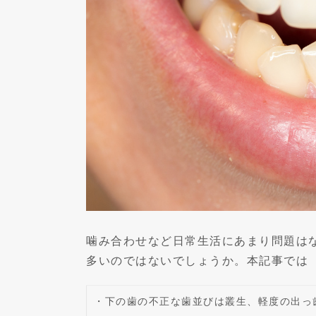
噛み合わせなど日常生活にあまり問題は
多いのではないでしょうか。本記事では
・下の歯の不正な歯並びは叢生、軽度の出っ