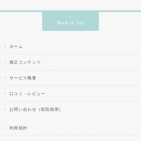
Back to Top
ホーム
矯正コンテンツ
サービス概要
口コミ・レビュー
お問い合わせ（医院様用）
利用規約