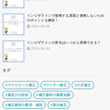
インビザラインで後悔する原因と後悔しないため
のポイントを解説！
2024.06.25
インビザラインの変化はいつから実感できる？
2024.06.20
タグ
マウスピース矯正
ワイヤー矯正
小児矯正
歯並びの症状
矯正歯科の基礎知識
矯正歯科の費用・値段
部分矯正