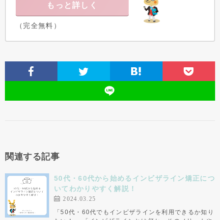
もっと詳しく
（完全無料）
関連する記事
50代・60代から始めるインビザライン矯正につ
いてわかりやすく解説！
2024.03.25
「50代・60代でもインビザラインを利用できるか知り