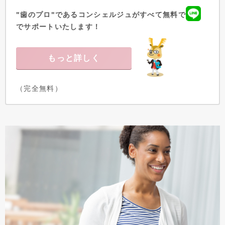
"歯のプロ"であるコンシェルジュがすべて無料で
でサポートいたします！
もっと詳しく
（完全無料）