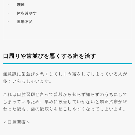
喫煙
体を冷やす
運動不足
口周りや歯並びを悪くする癖を治す
無意識に歯並びを悪くしてしまう癖をしてしまっている人が
多くいらっしゃいます。
これは口腔習癖と言って普段から知らず知らずのうちにして
しまっているため、早めに改善していかないと矯正治療が終
わった後も、歯の後戻りを起こしやすくなってしまいます。
＜口腔習癖＞