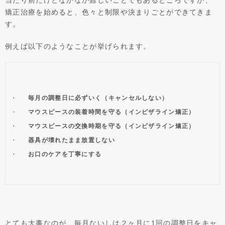
矯正治療を始めると、色々と制限や決まりごとができてきま
す。
例えば以下のようなことが挙げられます。
毎月の調整日に必ずいく（キャンセルしない）
マウスピースの装着時間を守る（インビザライン矯正）
マウスピースの交換時期を守る（インビザライン矯正）
器具が壊れたまま放置しない
お口のケアを丁寧にする
とても大事なのが、毎月ないしは２ヶ月に1回の調整日をキャ