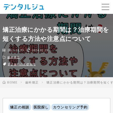
矯正治療にかかる期間は？治療期間を
短くする方法や注意点について
2021.10.01
2024.02.29
歯科矯正
矯正歯科の基礎知識
HOME
歯科矯正
矯正治療にかかる期間は？治療期間を短く
矯正の相談
医院探し
カウンセリング予約