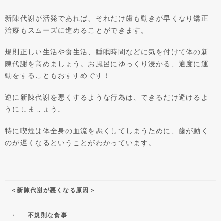
新陳代謝が活発であれば、それだけ歯も動きが早くなり矯正
治療もスムーズに進めることができます。
規則正しい生活や食生活、睡眠時間などに気を付けて体の新
陳代謝を高めましょう。お風呂にゆっくり浸かる、適度に運
動をすることもおすすめです！
逆に新陳代謝を悪くするような行為は、できるだけ避けるよ
うにしましょう。
特に喫煙は体全身の血流を悪くしてしまうために、歯が動く
のが遅くなるということがわかっています。
＜新陳代謝が悪くなる原因＞
不規則な食事