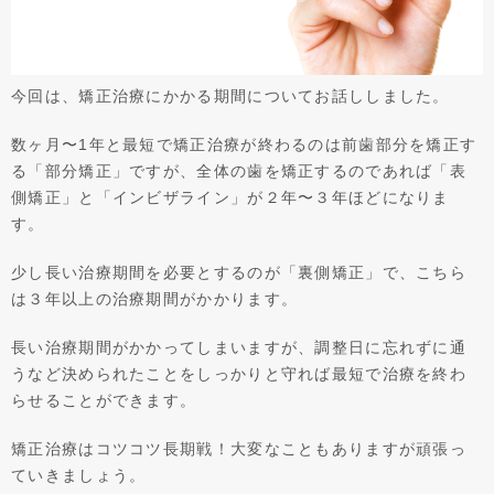
今回は、矯正治療にかかる期間についてお話ししました。
数ヶ月〜1年と最短で矯正治療が終わるのは前歯部分を矯正す
る「部分矯正」ですが、全体の歯を矯正するのであれば「表
側矯正」と「インビザライン」が２年〜３年ほどになりま
す。
少し長い治療期間を必要とするのが「裏側矯正」で、こちら
は３年以上の治療期間がかかります。
長い治療期間がかかってしまいますが、調整日に忘れずに通
うなど決められたことをしっかりと守れば最短で治療を終わ
らせることができます。
矯正治療はコツコツ長期戦！大変なこともありますが頑張っ
ていきましょう。