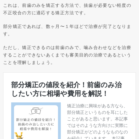
これは、前歯のみを矯正する方法で、抜歯が必要ない軽度の
不正咬合の方に適応する矯正方法です。
部分矯正であれば、数ヶ月〜１年ほどで治療が完了となりま
す。
ただし、矯正できるのは前歯のみで、噛み合わせなどを治療
することができないあくまでも審美目的の治療であるという
ことを理解しましょう。