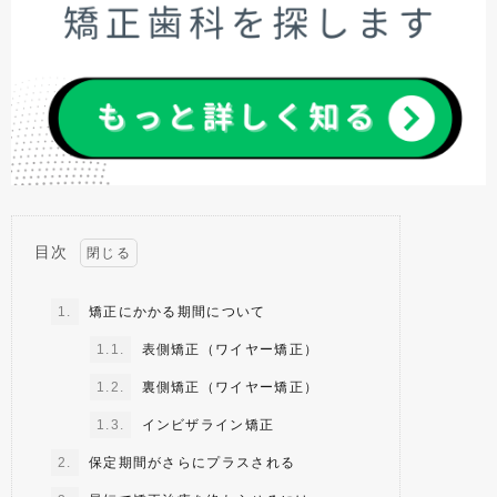
目次
1.
矯正にかかる期間について
1.1.
表側矯正（ワイヤー矯正）
1.2.
裏側矯正（ワイヤー矯正）
1.3.
インビザライン矯正
2.
保定期間がさらにプラスされる