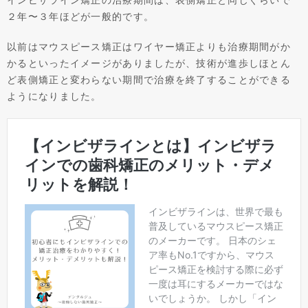
インビザライン矯正の治療期間は、表側矯正と同じぐらいで
２年〜３年ほどが一般的です。
以前はマウスピース矯正はワイヤー矯正よりも治療期間がか
かるといったイメージがありましたが、技術が進歩しほとん
ど表側矯正と変わらない期間で治療を終了することができる
ようになりました。