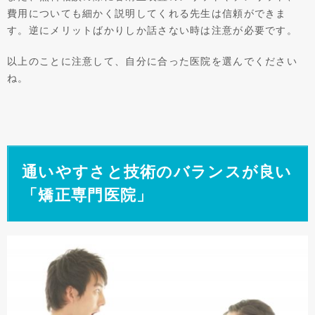
費用についても細かく説明してくれる先生は信頼ができま
す。逆にメリットばかりしか話さない時は注意が必要です。
以上のことに注意して、自分に合った医院を選んでください
ね。
通いやすさと技術のバランスが良い
「矯正専門医院」