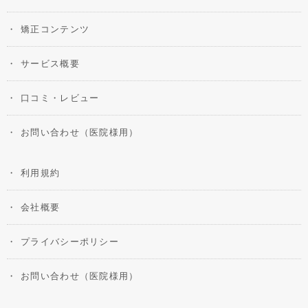
矯正コンテンツ
サービス概要
口コミ・レビュー
お問い合わせ（医院様用）
利用規約
会社概要
プライバシーポリシー
お問い合わせ（医院様用）