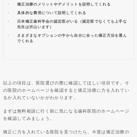
矯正治療のメリットやデメリットを説明してくれる
具体的な費用について説明してくれる
日本矯正歯科学会の認定医がいる（認定医でなくても上手な
先生は沢山います）
さまざまなオプションの中から自分に合った矯正方法を選ん
でくれる
以上の項目は、医院選びの際に確認してほしい項目です。そ
の医院のホームページを確認すると矯正治療に力を入れてい
るか入れていないかがわかります。
まずは無料相談に行く前に気になる歯科医院のホームページ
を確認してみましょう。
矯正に力を入れている医院を見つけたら、今度は矯正治療の