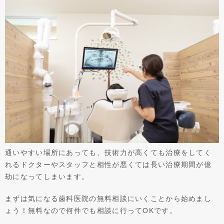
通いやすい場所にあっても、技術力が高くても治療をしてく
れるドクターやスタッフと相性が悪くては長い治療期間が億
劫になってしまいます。
まずは気になる歯科医院の無料相談にいくことから始めまし
ょう！無料なので何件でも相談に行ってOKです。