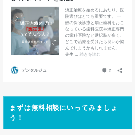
まずは無料相談にいってみましょ
う！