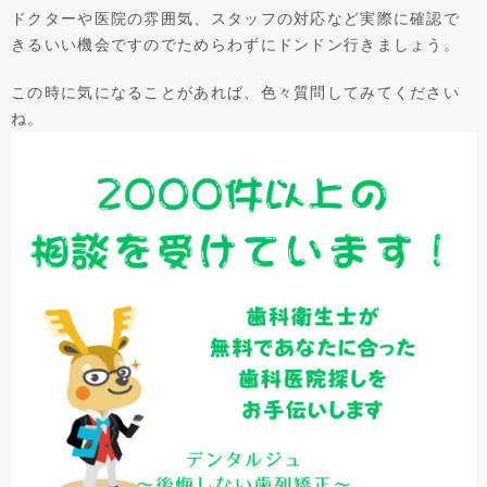
ドクターや医院の雰囲気、スタッフの対応など実際に確認で
きるいい機会ですのでためらわずにドンドン行きましょう。
この時に気になることがあれば、色々質問してみてください
ね。