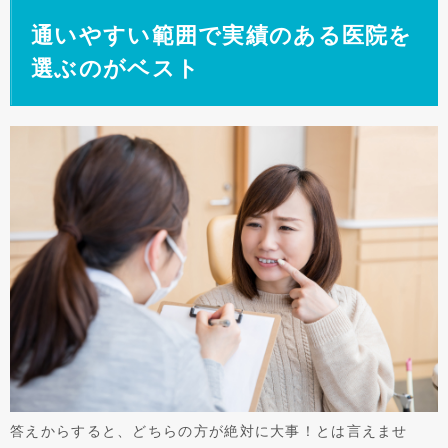
通いやすい範囲で実績のある医院を
選ぶのがベスト
答えからすると、どちらの方が絶対に大事！とは言えませ