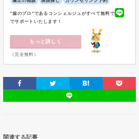
矯正の相談
医院探し
カウンセリング予約
"歯のプロ"であるコンシェルジュがすべて無料で
でサポートいたします！
もっと詳しく
（完全無料）
関連する記事