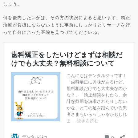
しょう。
何を優先したいかは、その方の状況によると思います。矯正
治療が負担にならないように事前にしっかりとリサーチを行
って自分に合った医院を見つけてくださいね。