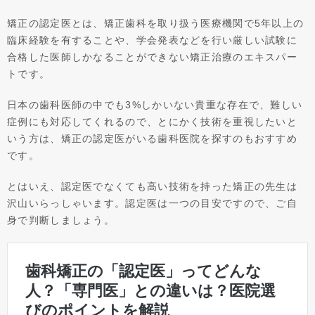
矯正の認定医とは、矯正歯科を取り扱う医療機関で5年以上の
臨床経験を有することや、学会発表などを行い厳しい試験に
合格した医師しかなることができない矯正治療のエキスパー
トです。
日本の歯科医師の中でも3%しかいない貴重な存在で、難しい
症例にも対応してくれるので、とにかく技術を重視したいと
いう方は、矯正の認定医がいる歯科医院を探すのもおすすめ
です。
とはいえ、認定医でなくても高い技術を持った矯正の先生は
沢山いらっしゃいます。認定医は一つの目安ですので、ご自
身で判断しましょう。