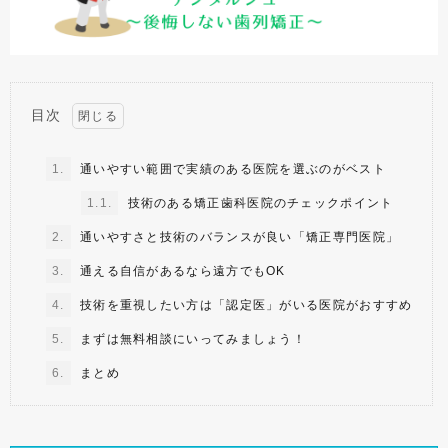
目次
1.
通いやすい範囲で実績のある医院を選ぶのがベスト
1.1.
技術のある矯正歯科医院のチェックポイント
2.
通いやすさと技術のバランスが良い「矯正専門医院」
3.
通える自信があるなら遠方でもOK
4.
技術を重視したい方は「認定医」がいる医院がおすすめ
5.
まずは無料相談にいってみましょう！
6.
まとめ