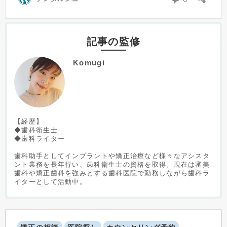
記事の監修
Komugi
【経歴】
◆歯科衛生士
◆歯科ライター
歯科助手としてインプラントや矯正治療など様々なアシスタ
ント業務を長年行い、歯科衛生士の資格を取得。現在は審美
歯科や矯正歯科を強みとする歯科医院で勤務しながら歯科ラ
イターとして活動中。