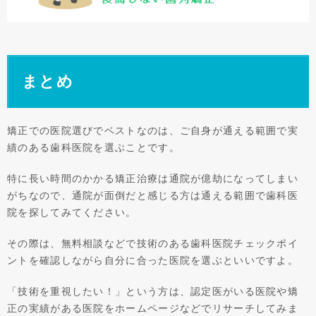
まとめ
矯正での医院選びでベストなのは、ご自身が通える範囲で実
績のある歯科医院を選ぶことです。
特に長い時間のかかる矯正治療は通院が億劫になってしまい
がちなので、通院が面倒だと感じる方は通える範囲で歯科医
院を探してみてください。
その際は、無料相談などで技術のある歯科医院チェックポイ
ントを確認しながら自分に合った医院を選ぶといいですよ。
「技術を重視したい！」という方は、認定医がいる医院や矯
正の実績がある医院をホームページなどでリサーチしてみま