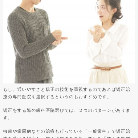
もし、通いやすさと矯正の技術を重視するのであれば矯正治
療の専門医院を選択するというのもおすすめです。
矯正をする際の歯科医院選びでは、２つのパターンがありま
す。
虫歯や歯周病などの治療も行っている「一般歯科」で矯正治