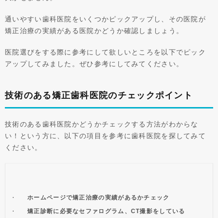
通いやすい歯科医院をいくつかピックアップし、その医院が
矯正治療の実績がある医院かどうか確認しましょう。
医院選びをする際に参考にして欲しいところを以下でピック
アップしてみました。ぜひ参考にしてみてください。
技術のある矯正歯科医院のチェックポイント
技術のある歯科医院かどうかチェックする方法がわからな
い！という方に、以下の項目を参考に歯科医院を探してみて
ください。
ホームページで矯正治療の実績があるかチェック
矯正診断に必要なセファログラム、CT撮影をしている