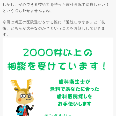
しかし、安心できる技術力を持った歯科医院で治療したい！
という点も外せませんよね。
今回は矯正の医院選びをする際に「通院しやすさ」と「技
術」どちらが大事なのか？ということをお話ししていきま
す。