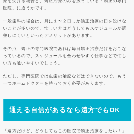
療を受ける場合と、矯正治療のみを扱っている「矯正の専門
医院」に通うかです。
一般歯科の場合は、月に１〜２日しか矯正治療の日を設けな
いことが多いので、忙しい方はどうしてもスケジュールが調
整しにくいといったデメリットがあります。
その点、矯正の専門医院であれば毎日矯正治療だけをおこな
っているので、スケジュールを合わせやすく仕事などで忙し
い方も通いやすいでしょう。
ただし、専門医院では虫歯の治療などはできないので、もう
一つホームドクターを持っておく必要があります。
通える自信があるなら遠方でもOK
「遠方だけど、どうしてもこの医院で矯正治療をしたい！」