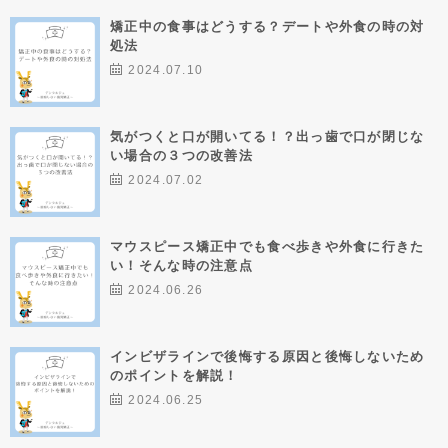
矯正中の食事はどうする？デートや外食の時の対
処法
2024.07.10
気がつくと口が開いてる！？出っ歯で口が閉じな
い場合の３つの改善法
2024.07.02
マウスピース矯正中でも食べ歩きや外食に行きた
い！そんな時の注意点
2024.06.26
インビザラインで後悔する原因と後悔しないため
のポイントを解説！
2024.06.25