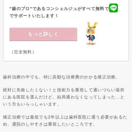
"歯のプロ"であるコンシェルジュがすべて無料で
でサポートいたします！
もっと詳しく
（完全無料）
歯科治療の中でも、特に高額な治療費のかかる矯正治療。
絶対に失敗したくない！と技術力を重視して通いづらい場所
にある医院を選んだけど、結局通わなくなってしまった…と
いう方もいらっしゃいます。
矯正治療では最低でも2年以上は歯科医院に通う必要があるた
め、通院のしやすさは重視したいところです。