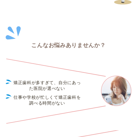
こんなお悩みありませんか？
矯正歯科が多すぎて、自分にあっ
た医院が選べない
仕事や学校が忙しくて矯正歯科を
調べる時間がない