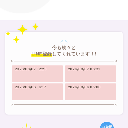
今も続々と
LINE登録
してくれています！!
2026/08/07 12:23
2026/08/07 06:31
2026/08/06 16:17
2026/08/06 05:00
24時間