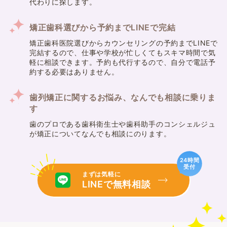
代わりに探します。
矯正歯科選びから予約までLINEで完結
矯正歯科医院選びからカウンセリングの予約までLINEで
完結するので、仕事や学校が忙しくてもスキマ時間で気
軽に相談できます。予約も代行するので、自分で電話予
約する必要はありません。
歯列矯正に関するお悩み、なんでも相談に乗りま
す
歯のプロである歯科衛生士や歯科助手のコンシェルジュ
が矯正についてなんでも相談にのります。
24時間
受付
まずは気軽に
LINEで無料相談