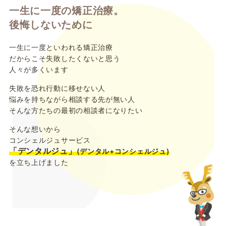
一生に一度の矯正治療。
後悔しないために
一生に一度といわれる矯正治療
だからこそ失敗したくないと思う
人々が多くいます
失敗を恐れ行動に移せない人
悩みを持ちながら相談する先が無い人
そんな方たちの最初の相談者になりたい
そんな想いから
コンシェルジュサービス
「デンタルジュ」
(デンタル+コンシェルジュ)
を立ち上げました