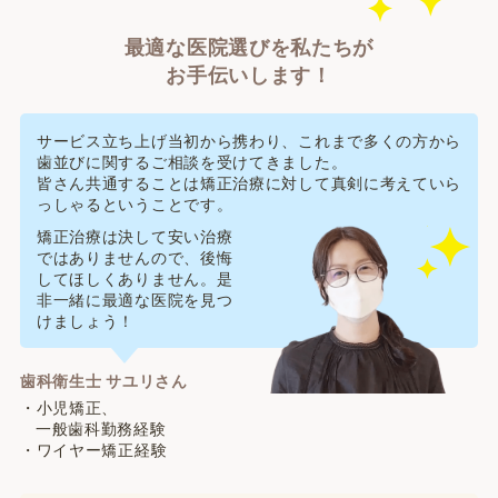
最適な医院選びを私たちが
お手伝いします！
サービス立ち上げ当初から携わり、これまで多くの方から
歯並びに関するご相談を受けてきました。
皆さん共通することは矯正治療に対して真剣に考えていら
っしゃるということです。
矯正治療は決して安い治療
ではありませんので、後悔
してほしくありません。是
非一緒に最適な医院を見つ
けましょう！
歯科衛生士 サユリさん
・小児矯正、
一般歯科勤務経験
・ワイヤー矯正経験