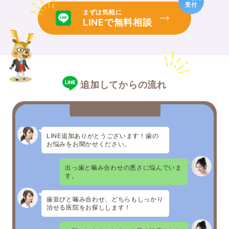
受付
まずは気軽に
LINEで無料相談
追加してからの流れ
LINE追加ありがとうございます！歯の
お悩みをお聞かせください。
出っ歯と噛み合わせの悪さに悩んでいま
す。
歯並びと噛み合わせ、どちらもしっかり
治せる医院をお探しします！