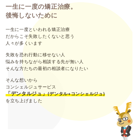
一生に一度の矯正治療。
後悔しないために
一生に一度といわれる矯正治療
だからこそ失敗したくないと思う
人々が多くいます
失敗を恐れ行動に移せない人
悩みを持ちながら相談する先が無い人
そんな方たちの最初の相談者になりたい
そんな想いから
コンシェルジュサービス
「デンタルジュ」
(デンタル+コンシェルジュ)
を立ち上げました