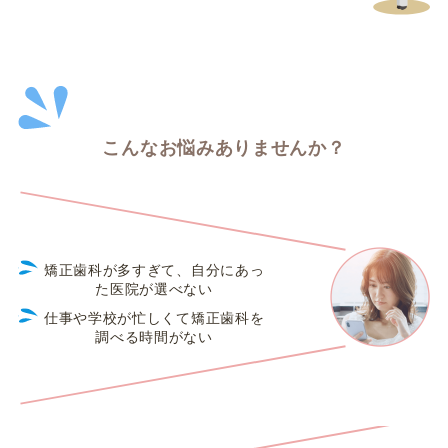
こんなお悩みありませんか？
矯正歯科が多すぎて、自分にあっ
た医院が選べない
仕事や学校が忙しくて矯正歯科を
調べる時間がない