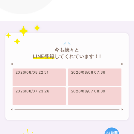
今も続々と
LINE登録
してくれています！!
2026/08/08 22:51
2026/08/08 07:36
2026/08/07 23:26
2026/08/07 08:39
24時間