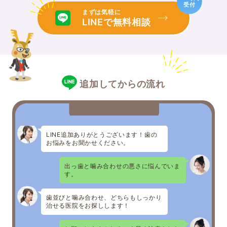
受付
まずは気軽に
LINEで無料相談
追加してからの流れ
LINE追加ありがとうございます！歯の
お悩みをお聞かせください。
出っ歯と噛み合わせの悪さに悩んでいま
す。
歯並びと噛み合わせ、どちらもしっかり
治せる医院をお探しします！