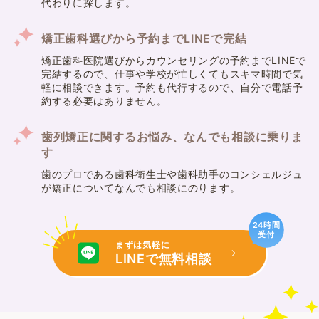
代わりに探します。
矯正歯科選びから予約までLINEで完結
矯正歯科医院選びからカウンセリングの予約までLINEで
完結するので、仕事や学校が忙しくてもスキマ時間で気
軽に相談できます。予約も代行するので、自分で電話予
約する必要はありません。
歯列矯正に関するお悩み、なんでも相談に乗りま
す
歯のプロである歯科衛生士や歯科助手のコンシェルジュ
が矯正についてなんでも相談にのります。
24時間
受付
まずは気軽に
LINEで無料相談