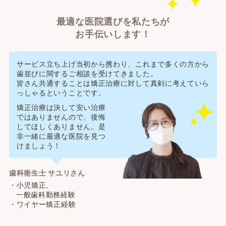
最適な医院選びを私たちが
お手伝いします！
サービス立ち上げ当初から携わり、これまで多くの方から
歯並びに関するご相談を受けてきました。
皆さん共通することは矯正治療に対して真剣に考えていら
っしゃるということです。
矯正治療は決して安い治療
ではありませんので、後悔
してほしくありません。是
非一緒に最適な医院を見つ
けましょう！
歯科衛生士 サユリさん
・小児矯正、
一般歯科勤務経験
・ワイヤー矯正経験