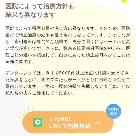
医院によって治療方針も
結果も異なります
医師によって得意分野や考え方は異なります。そのため、医院
選びで矯正治療の結果も違うものになってきます。しかしなが
ら、歯列矯正は専門的な領域で、自分で選ぶにはハードルが高
い場合が多いです。さらに、数ある矯正歯科医院の中から、医
院ごとの違いを把握して、自分にあった矯正歯科を探すことは
至難の業です。
デンタルジュでは、今まで6000件以上矯正の相談を受けてき
た実績をもとに、歯のプロたちが一人ひとりに最適な医院をご
案内しています。一生に一度の決断で失敗しないように、ぜひ
私たちの力をご活用してください。
24時間
受付
まずは気軽に
LINEで無料相談