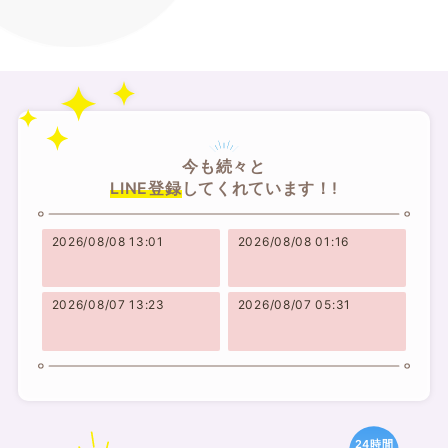
今も続々と
LINE登録
してくれています！!
2026/08/08 13:01
2026/08/08 01:16
2026/08/07 13:23
2026/08/07 05:31
24時間