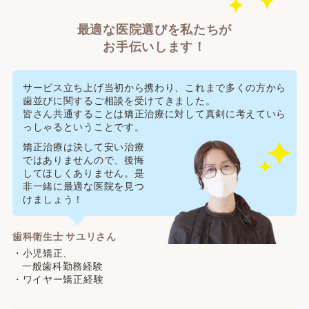
最適な医院選びを私たちが
お手伝いします！
サービス立ち上げ当初から携わり、これまで多くの方から
歯並びに関するご相談を受けてきました。
皆さん共通することは矯正治療に対して真剣に考えていら
っしゃるということです。
矯正治療は決して安い治療
ではありませんので、後悔
してほしくありません。是
非一緒に最適な医院を見つ
けましょう！
歯科衛生士 サユリさん
・小児矯正、
一般歯科勤務経験
・ワイヤー矯正経験