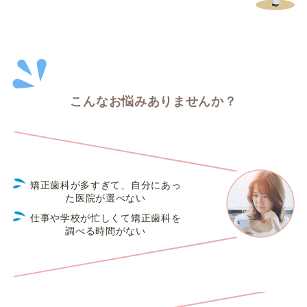
こんなお悩みありませんか？
矯正歯科が多すぎて、自分にあっ
た医院が選べない
仕事や学校が忙しくて矯正歯科を
調べる時間がない