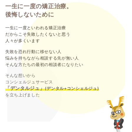
一生に一度の矯正治療。
後悔しないために
一生に一度といわれる矯正治療
だからこそ失敗したくないと思う
人々が多くいます
失敗を恐れ行動に移せない人
悩みを持ちながら相談する先が無い人
そんな方たちの最初の相談者になりたい
そんな想いから
コンシェルジュサービス
「デンタルジュ」
(デンタル+コンシェルジュ)
を立ち上げました