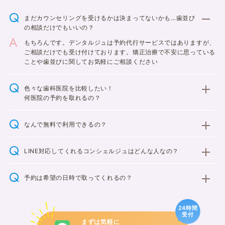
まだカウンセリングを受けるかは決まってないかも…歯並び
の相談だけでもいいの？
もちろんです。デンタルジュは予約代行サービスではありますが、
ご相談だけでも受け付けております。矯正治療で不安に思っている
ことや歯並びに関してお気軽にご相談ください
色々な歯科医院を比較したい！
何医院の予約を取れるの？
なんで無料で利用できるの？
LINE対応してくれるコンシェルジュはどんな人なの？
予約は希望の日時で取ってくれるの？
24時間
受付
まずは気軽に