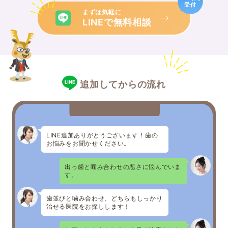
受付
まずは気軽に
LINEで無料相談
追加してからの流れ
LINE追加ありがとうございます！歯の
お悩みをお聞かせください。
出っ歯と噛み合わせの悪さに悩んでいま
す。
歯並びと噛み合わせ、どちらもしっかり
治せる医院をお探しします！