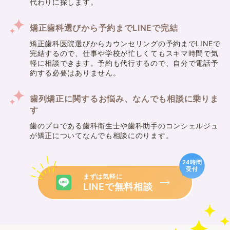
代わりに探します。
矯正歯科選びから予約までLINEで完結
矯正歯科医院選びからカウンセリングの予約までLINEで
完結するので、仕事や学校が忙しくてもスキマ時間で気
軽に相談できます。予約も代行するので、自分で電話予
約する必要はありません。
歯列矯正に関するお悩み、なんでも相談に乗りま
す
歯のプロである歯科衛生士や歯科助手のコンシェルジュ
が矯正についてなんでも相談にのります。
24時間
受付
まずは気軽に
LINEで無料相談